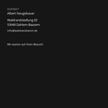
KONTAKT
Albert Neugebauer
Waldrandsiedlung 65
53949 Dahlem-Baasem
info@waldrandranch.de
Wir warten auf ihren Besuch!