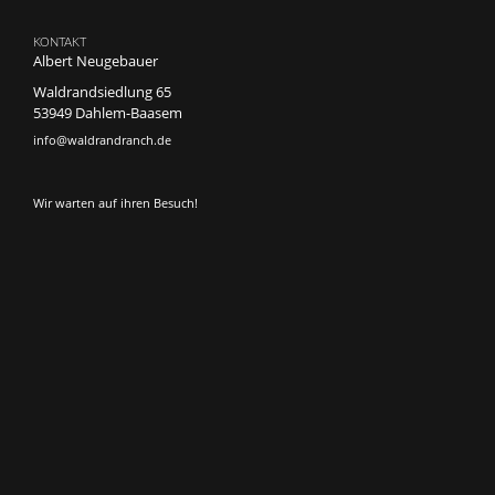
KONTAKT
Albert Neugebauer
Waldrandsiedlung 65
53949 Dahlem-Baasem
info@waldrandranch.de
Wir warten auf ihren Besuch!