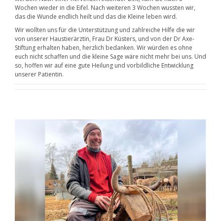
Wochen wieder in die Eifel. Nach weiteren 3 Wochen wussten wir,
das die Wunde endlich heilt und das die Kleine leben wird.
Wir wollten uns für die Unterstützung und zahlreiche Hilfe die wir
von unserer Haustierärztin, Frau Dr Küsters, und von der Dr Axe-
Stiftung erhalten haben, herzlich bedanken. Wir würden es ohne
euch nicht schaffen und die kleine Sage wäre nicht mehr bei uns. Und
so, hoffen wir auf eine gute Heilung und vorbildliche Entwicklung
unserer Patientin.