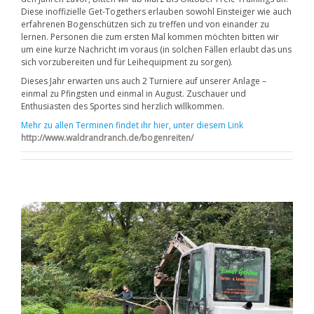
Diese inoffizielle Get-Togethers erlauben sowohl Einsteiger wie auch
erfahrenen Bogenschützen sich zu treffen und von einander zu
lernen. Personen die zum ersten Mal kommen möchten bitten wir
um eine kurze Nachricht im voraus (in solchen Fällen erlaubt das uns
sich vorzubereiten und für Leihequipment zu sorgen).
Dieses Jahr erwarten uns auch 2 Turniere auf unserer Anlage –
einmal zu Pfingsten und einmal in August. Zuschauer und
Enthusiasten des Sportes sind herzlich willkommen.
Mehr zu allen Terminen findet ihr hier, unter diesem Link
http://www.waldrandranch.de/bogenreiten/