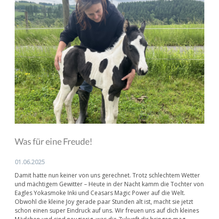
Was für eine Freude!
01.06.2025
Damit hatte nun keiner von uns gerechnet. Trotz schlechtem Wetter
und mächtigem Gewitter – Heute in der Nacht kamm die Tochter von
Eagles Yokasmoke Inki und Ceasars Magic Power auf die Welt.
Obwohl die kleine Joy gerade paar Stunden alt ist, macht sie jetzt
schon einen super Eindruck auf uns. Wir freuen uns auf dich kleines