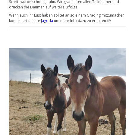
Schritt wurde schon getahn. Wir gratulieren allen Teilnehmer und
drücken die Daumen auf weitere Erfolge.
Wenn auch ihr Lust haben solltet an so einem Grading mitzumachen,
kontaktiert unsere
Jagoda
um mehr Info dazu zu erhalten 🙂