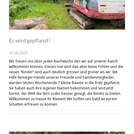
Es wird gepflanzt!
01.09.2023
Wir freuen uns über jeden Nachwuchs den wir auf unserer Ranch
willkommen können. Dieses mal sind das aber keine Fohlen und die
neuen “Kinder“ sind auch deutlich grösser und grüner als wir. Mit
Hilfe fleissiger Hände unserer Freunde und Familienmitglieder,
wurden letztes Wochenende 7 kleine Bäume in die Erde gepflanzt.
Sie haben auch ihre eigenen Namen bekommen und sind jetzt
bereit, der Welt die Stirn (oder besser gesagt, die Rinde) zu bieten.
Willkommen zu Hause ihr Kleinen! Wir hoffen uns bald an eurem
Schatten erfreuen zu können.