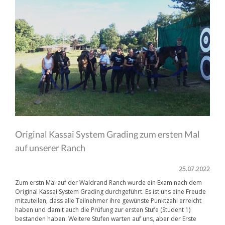
Original Kassai System Grading zum ersten Mal
auf unserer Ranch
25.07.2022
Zum erstn Mal auf der Waldrand Ranch wurde ein Exam nach dem
Original Kassai System Grading durchgeführt. Es ist uns eine Freude
mitzuteilen, dass alle Teilnehmer ihre gewünste Punktzahl erreicht
haben und damit auch die Prüfung zur ersten Stufe (Student 1)
bestanden haben. Weitere Stufen warten auf uns, aber der Erste