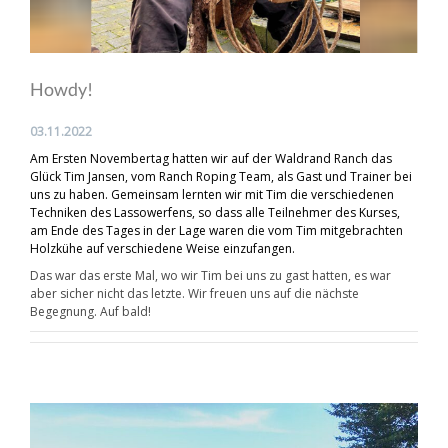
Howdy!
03.11.2022
Am Ersten Novembertag hatten wir auf der Waldrand Ranch das
Glück Tim Jansen, vom Ranch Roping Team, als Gast und Trainer bei
uns zu haben. Gemeinsam lernten wir mit Tim die verschiedenen
Techniken des Lassowerfens, so dass alle Teilnehmer des Kurses,
am Ende des Tages in der Lage waren die vom Tim mitgebrachten
Holzkühe auf verschiedene Weise einzufangen.
Das war das erste Mal, wo wir Tim bei uns zu gast hatten, es war
aber sicher nicht das letzte. Wir freuen uns auf die nächste
Begegnung. Auf bald!