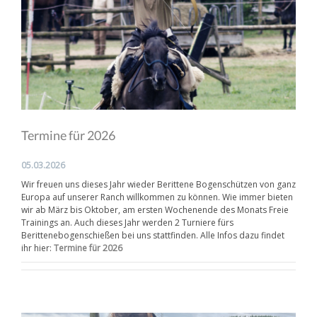
Termine für 2026
05.03.2026
Wir freuen uns dieses Jahr wieder Berittene Bogenschützen von ganz
Europa auf unserer Ranch willkommen zu können. Wie immer bieten
wir ab März bis Oktober, am ersten Wochenende des Monats Freie
Trainings an. Auch dieses Jahr werden 2 Turniere fürs
Berittenebogenschießen bei uns stattfinden. Alle Infos dazu findet
ihr hier:
Termine für 2026