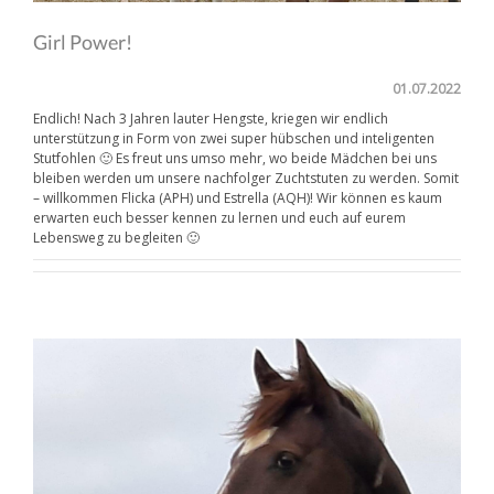
Girl Power!
01.07.2022
Endlich! Nach 3 Jahren lauter Hengste, kriegen wir endlich
unterstützung in Form von zwei super hübschen und inteligenten
Stutfohlen 🙂 Es freut uns umso mehr, wo beide Mädchen bei uns
bleiben werden um unsere nachfolger Zuchtstuten zu werden. Somit
– willkommen Flicka (APH) und Estrella (AQH)! Wir können es kaum
erwarten euch besser kennen zu lernen und euch auf eurem
Lebensweg zu begleiten 🙂